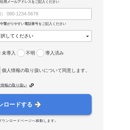
未導入
不明
導入済み
個人情報の取り扱いについて同意します。
人情報の取り扱い
ンロードする
ダウンロードページへ移動します。