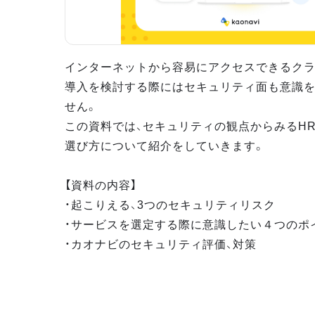
インターネットから容易にアクセスできるクラ
導入を検討する際にはセキュリティ面も意識
せん。
この資料では、セキュリティの観点からみるH
選び方について紹介をしていきます。
【資料の内容】
・起こりえる、3つのセキュリティリスク
・サービスを選定する際に意識したい４つのポ
・カオナビのセキュリティ評価、対策