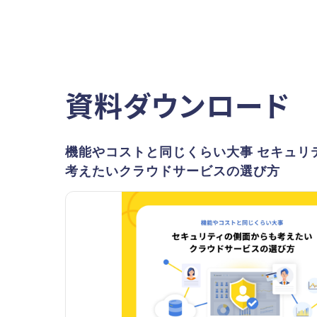
資料ダウンロード
機能やコストと同じくらい大事 セキュリ
考えたいクラウドサービスの選び方