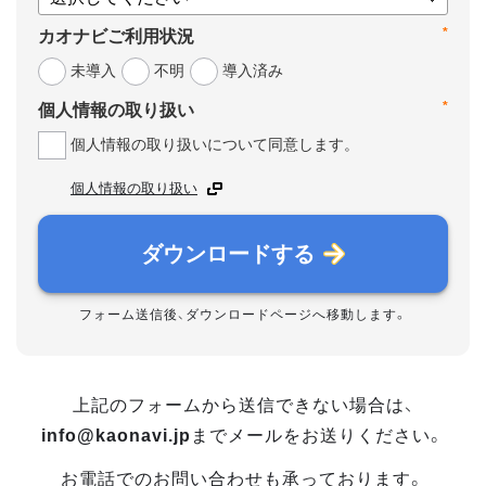
*
カオナビご利用状況
未導入
不明
導入済み
*
個人情報の取り扱い
個人情報の取り扱いについて同意します。
個人情報の取り扱い
ダウンロードする
フォーム送信後、ダウンロードページへ移動します。
上記のフォームから送信できない場合は、
info@kaonavi.jp
までメールをお送りください。
お電話でのお問い合わせも承っております。