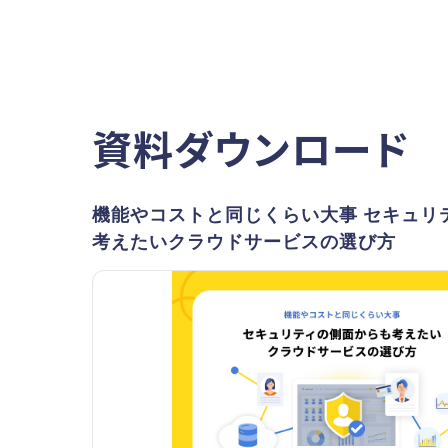
資料ダウンロード
機能やコストと同じくらい大事 セキュリ
考えたいクラウドサービスの選び方