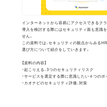
インターネットから容易にアクセスできるクラ
導入を検討する際にはセキュリティ面も意識
せん。
この資料では、セキュリティの観点からみるH
選び方について紹介をしていきます。
【資料の内容】
・起こりえる、3つのセキュリティリスク
・サービスを選定する際に意識したい４つのポ
・カオナビのセキュリティ評価、対策