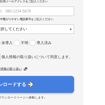
未導入
不明
導入済み
個人情報の取り扱いについて同意します。
人情報の取り扱い
ンロードする
ダウンロードページへ移動します。