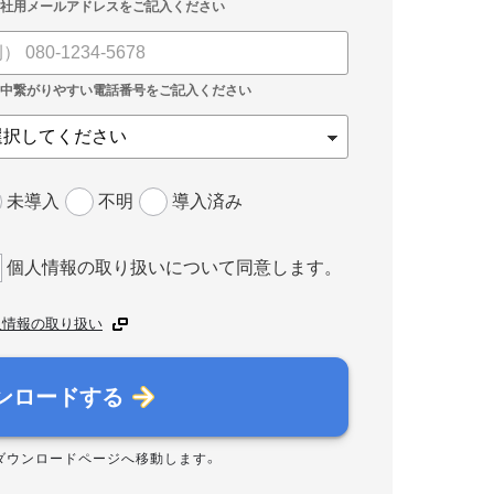
未導入
不明
導入済み
個人情報の取り扱いについて同意します。
人情報の取り扱い
ンロードする
ダウンロードページへ移動します。