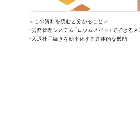
＜この資料を読むと分かること＞
・労務管理システム「ロウムメイト」でできる
・入退社手続きを効率化する具体的な機能