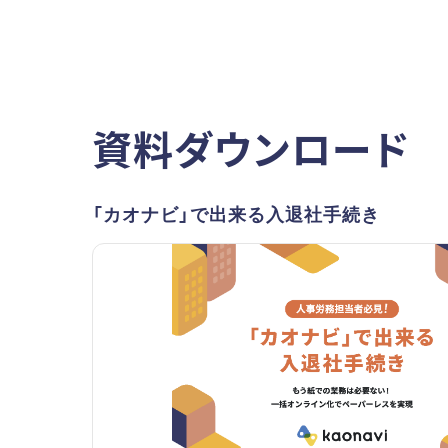
資料ダウンロード
「カオナビ」で出来る入退社手続き