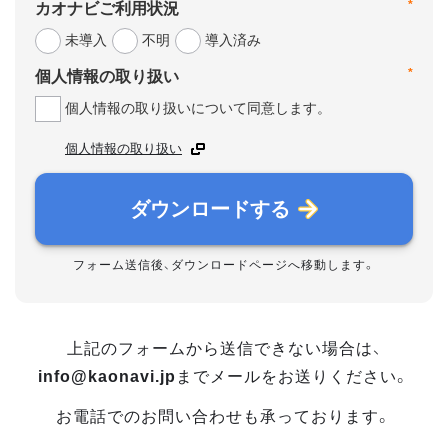
*
カオナビご利用状況
未導入
不明
導入済み
*
個人情報の取り扱い
個人情報の取り扱いについて同意します。
個人情報の取り扱い
ダウンロードする
フォーム送信後、ダウンロードページへ移動します。
上記のフォームから送信できない場合は、
info@kaonavi.jp
までメールをお送りください。
お電話でのお問い合わせも承っております。