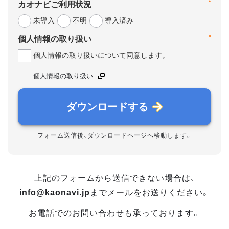
*
カオナビご利用状況
未導入
不明
導入済み
*
個人情報の取り扱い
個人情報の取り扱いについて同意します。
個人情報の取り扱い
ダウンロードする
フォーム送信後、ダウンロードページへ移動します。
上記のフォームから送信できない場合は、
info@kaonavi.jp
までメールをお送りください。
お電話でのお問い合わせも承っております。