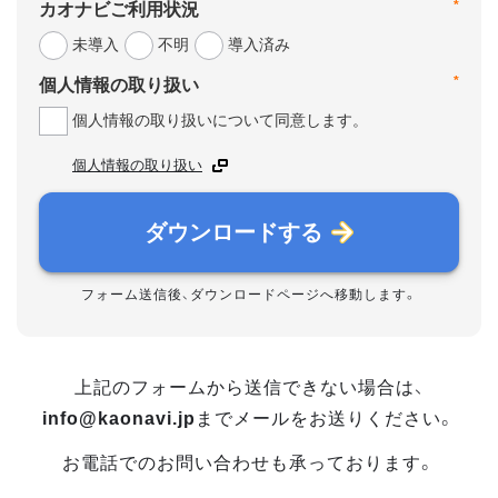
*
カオナビご利用状況
未導入
不明
導入済み
*
個人情報の取り扱い
個人情報の取り扱いについて同意します。
個人情報の取り扱い
ダウンロードする
フォーム送信後、ダウンロードページへ移動します。
上記のフォームから送信できない場合は、
info@kaonavi.jp
までメールをお送りください。
お電話でのお問い合わせも承っております。