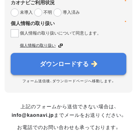
*
カオナビご利用状況
未導入
不明
導入済み
*
個人情報の取り扱い
個人情報の取り扱いについて同意します。
個人情報の取り扱い
ダウンロードする
フォーム送信後、ダウンロードページへ移動します。
上記のフォームから送信できない場合は、
info@kaonavi.jp
までメールをお送りください。
お電話でのお問い合わせも承っております。