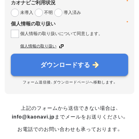
*
カオナビご利用状況
未導入
不明
導入済み
*
個人情報の取り扱い
個人情報の取り扱いについて同意します。
個人情報の取り扱い
ダウンロードする
フォーム送信後、ダウンロードページへ移動します。
上記のフォームから送信できない場合は、
info@kaonavi.jp
までメールをお送りください。
お電話でのお問い合わせも承っております。