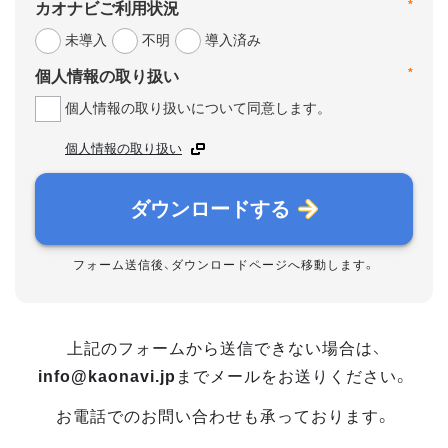
*
カオナビご利用状況
未導入
不明
導入済み
*
個人情報の取り扱い
個人情報の取り扱いについて同意します。
個人情報の取り扱い
ダウンロードする
フォーム送信後、ダウンロードページへ移動します。
上記のフォームから送信できない場合は、
info@kaonavi.jp
までメールをお送りください。
お電話でのお問い合わせも承っております。