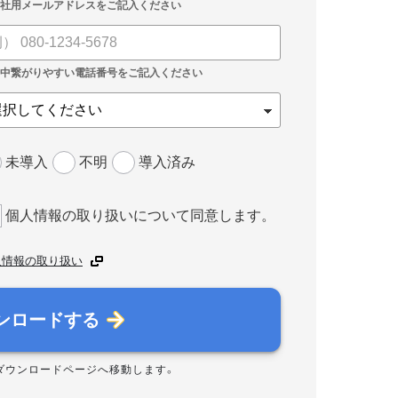
未導入
不明
導入済み
個人情報の取り扱いについて同意します。
人情報の取り扱い
ンロードする
ダウンロードページへ移動します。