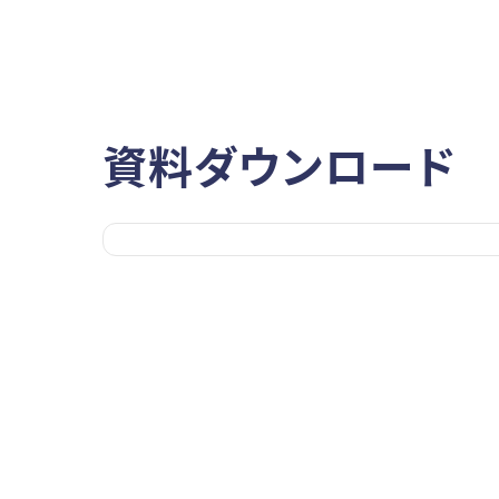
資料ダウンロード