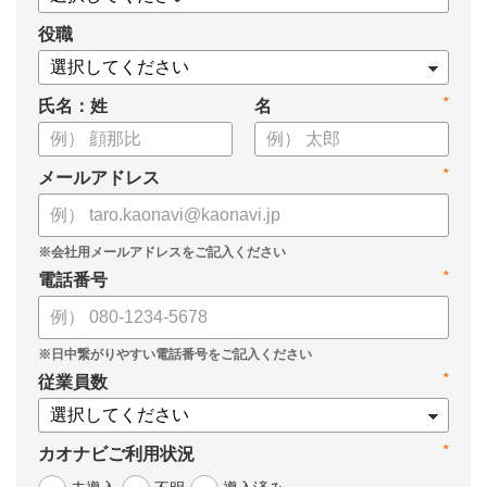
役職
*
氏名：姓
名
*
メールアドレス
*
電話番号
*
従業員数
*
カオナビご利用状況