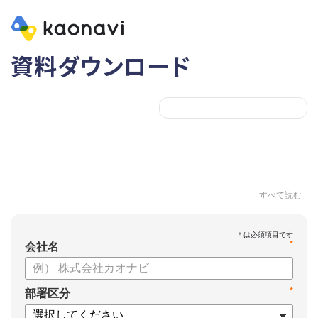
資料ダウンロード
すべて読む
*
会社名
*
部署区分