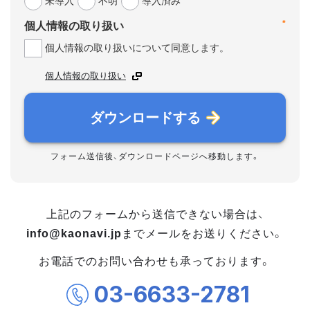
未導入
不明
導入済み
*
個人情報の取り扱い
個人情報の取り扱いについて同意します。
個人情報の取り扱い
ダウンロードする
フォーム送信後、ダウンロードページへ移動します。
上記のフォームから送信できない場合は、
info@kaonavi.jp
までメールをお送りください。
お電話でのお問い合わせも承っております。
03-6633-2781