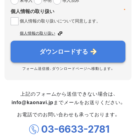
未導入
不明
導入済み
*
個人情報の取り扱い
個人情報の取り扱いについて同意します。
個人情報の取り扱い
ダウンロードする
フォーム送信後、ダウンロードページへ移動します。
上記のフォームから送信できない場合は、
info@kaonavi.jp
までメールをお送りください。
お電話でのお問い合わせも承っております。
03-6633-2781