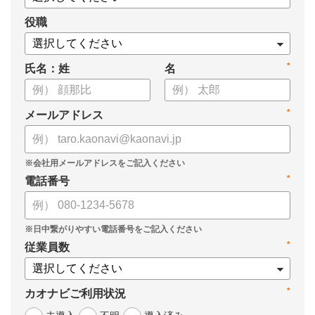
役職
*
氏名：姓
名
*
メールアドレス
*
電話番号
*
従業員数
*
カオナビご利用状況