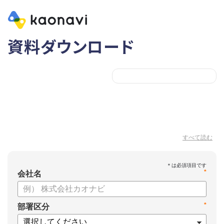
資料ダウンロード
すべて読む
*
会社名
*
部署区分