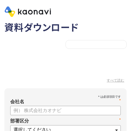
資料ダウンロード
すべて読む
*
会社名
*
部署区分