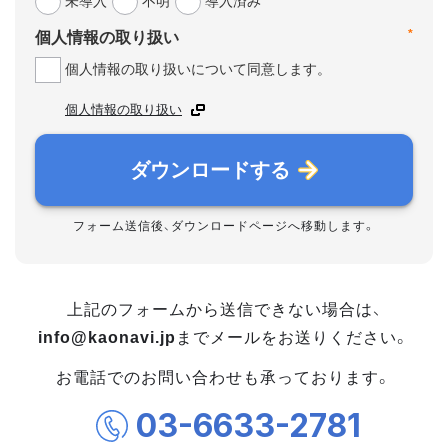
未導入
不明
導入済み
*
個人情報の取り扱い
個人情報の取り扱いについて同意します。
個人情報の取り扱い
ダウンロードする
フォーム送信後、ダウンロードページへ移動します。
上記のフォームから送信できない場合は、
info@kaonavi.jp
までメールをお送りください。
お電話でのお問い合わせも承っております。
03-6633-2781