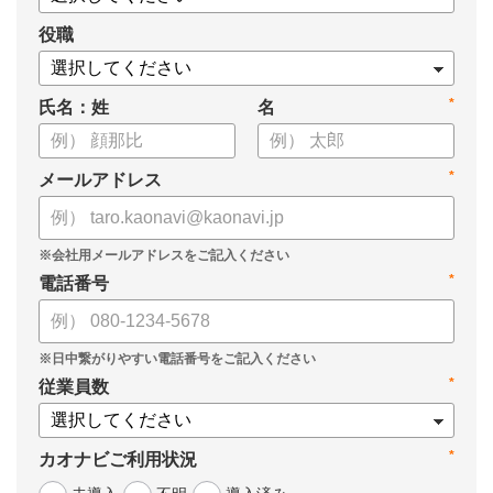
役職
*
氏名：姓
名
*
メールアドレス
*
電話番号
*
従業員数
*
カオナビご利用状況