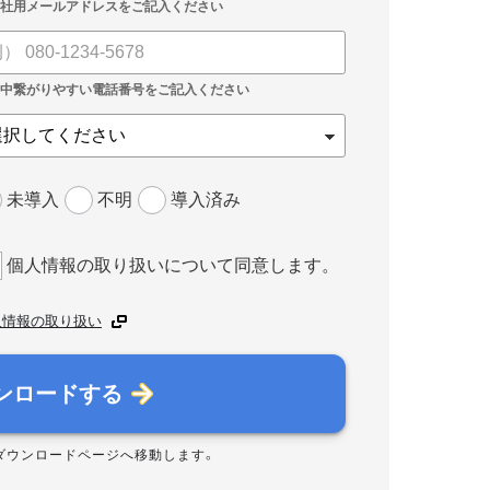
未導入
不明
導入済み
個人情報の取り扱いについて同意します。
人情報の取り扱い
ンロードする
ダウンロードページへ移動します。