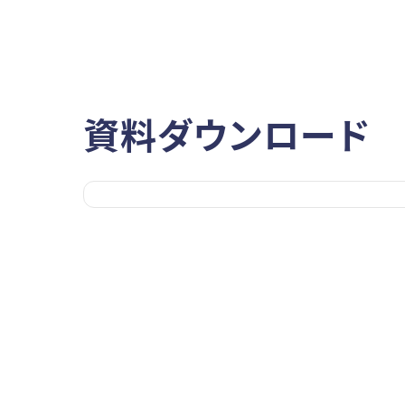
資料ダウンロード