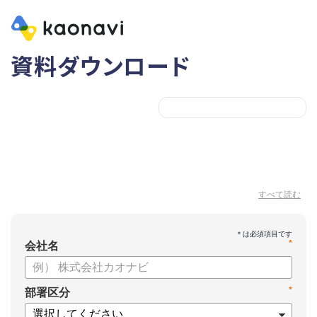
資料ダウンロード
すべて読む
*
会社名
*
部署区分