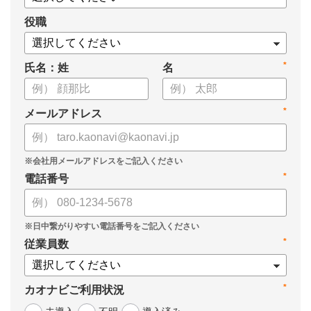
役職
*
氏名：姓
名
*
メールアドレス
*
電話番号
*
従業員数
*
カオナビご利用状況