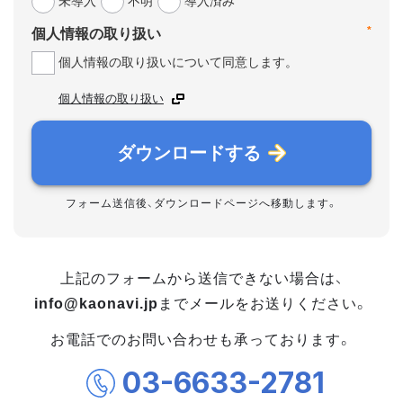
未導入
不明
導入済み
*
個人情報の取り扱い
個人情報の取り扱いについて同意します。
個人情報の取り扱い
ダウンロードする
フォーム送信後、ダウンロードページへ移動します。
上記のフォームから送信できない場合は、
info@kaonavi.jp
までメールをお送りください。
お電話でのお問い合わせも承っております。
03-6633-2781