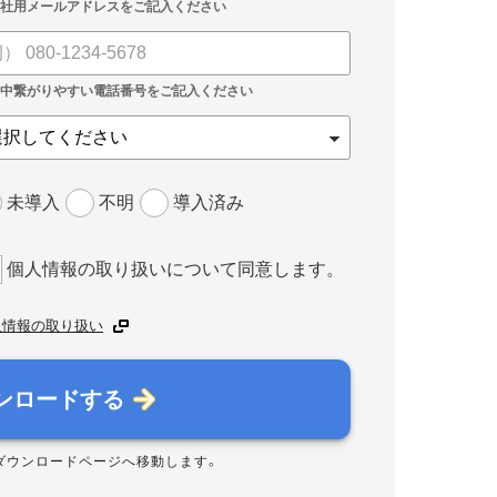
未導入
不明
導入済み
個人情報の取り扱いについて同意します。
人情報の取り扱い
ンロードする
ダウンロードページへ移動します。