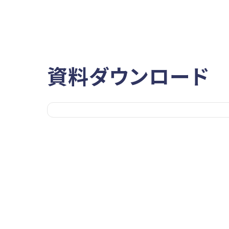
資料ダウンロード