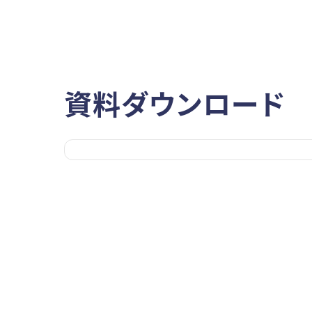
資料ダウンロード