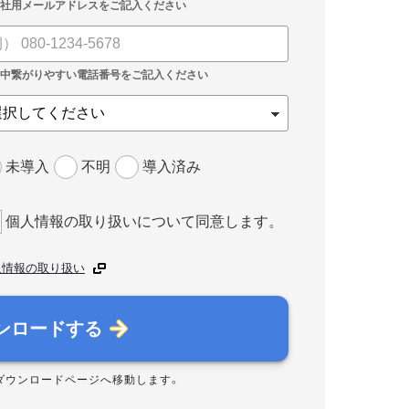
未導入
不明
導入済み
個人情報の取り扱いについて同意します。
人情報の取り扱い
ンロードする
ダウンロードページへ移動します。