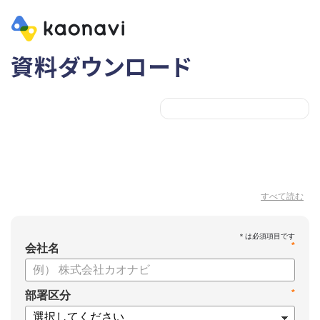
資料ダウンロード
すべて読む
*
会社名
*
部署区分