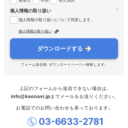
未導入
不明
導入済み
*
個人情報の取り扱い
個人情報の取り扱いについて同意します。
個人情報の取り扱い
ダウンロードする
フォーム送信後、ダウンロードページへ移動します。
上記のフォームから送信できない場合は、
info@kaonavi.jp
までメールをお送りください。
お電話でのお問い合わせも承っております。
03-6633-2781