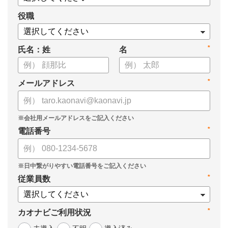
役職
*
氏名：姓
名
*
メールアドレス
*
電話番号
*
従業員数
*
カオナビご利用状況