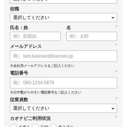
役職
*
氏名：姓
名
*
メールアドレス
*
電話番号
*
従業員数
*
カオナビご利用状況