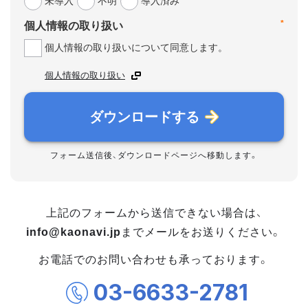
未導入
不明
導入済み
*
個人情報の取り扱い
個人情報の取り扱いについて同意します。
個人情報の取り扱い
ダウンロードする
フォーム送信後、ダウンロードページへ移動します。
上記のフォームから送信できない場合は、
info@kaonavi.jp
までメールをお送りください。
お電話でのお問い合わせも承っております。
03-6633-2781