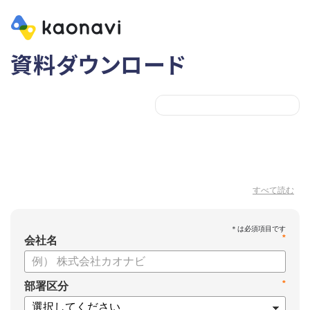
資料ダウンロード
すべて読む
*
会社名
*
部署区分