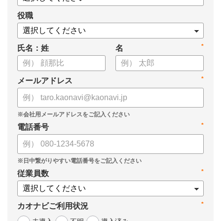
役職
*
氏名：姓
名
*
メールアドレス
*
電話番号
*
従業員数
*
カオナビご利用状況