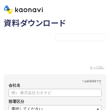
資料ダウンロード
すべて読む
*
会社名
*
部署区分