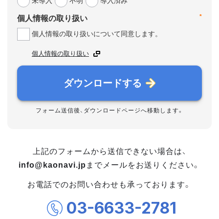
未導入
不明
導入済み
*
個人情報の取り扱い
個人情報の取り扱いについて同意します。
個人情報の取り扱い
ダウンロードする
フォーム送信後、ダウンロードページへ移動します。
上記のフォームから送信できない場合は、
info@kaonavi.jp
までメールをお送りください。
お電話でのお問い合わせも承っております。
03-6633-2781