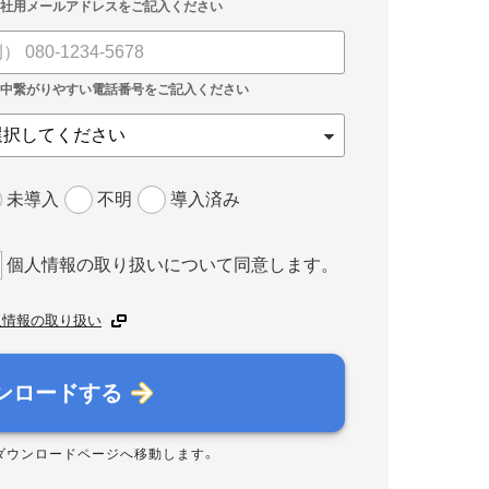
未導入
不明
導入済み
個人情報の取り扱いについて同意します。
人情報の取り扱い
ンロードする
ダウンロードページへ移動します。