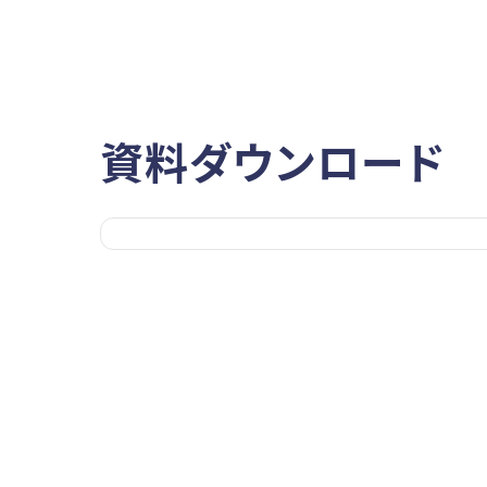
資料ダウンロード