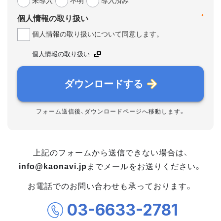
未導入
不明
導入済み
*
個人情報の取り扱い
個人情報の取り扱いについて同意します。
個人情報の取り扱い
ダウンロードする
フォーム送信後、ダウンロードページへ移動します。
上記のフォームから送信できない場合は、
info@kaonavi.jp
までメールをお送りください。
お電話でのお問い合わせも承っております。
03-6633-2781