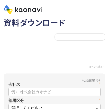
資料ダウンロード
すべて読む
*
会社名
*
部署区分