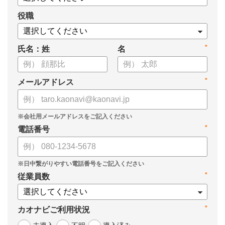
役職
*
氏名：姓
名
*
メールアドレス
*
電話番号
*
従業員数
*
カオナビご利用状況