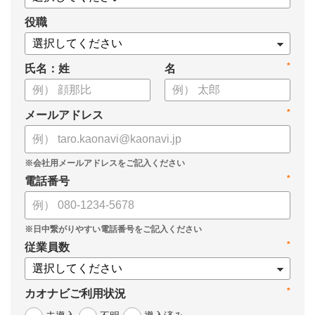
役職
*
氏名：姓
名
*
メールアドレス
*
電話番号
*
従業員数
*
カオナビご利用状況