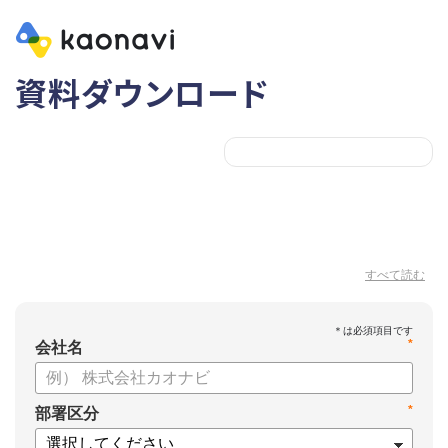
資料ダウンロード
すべて読む
*
会社名
*
部署区分