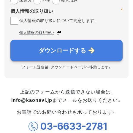
未導入
不明
導入済み
*
個人情報の取り扱い
個人情報の取り扱いについて同意します。
個人情報の取り扱い
ダウンロードする
フォーム送信後、ダウンロードページへ移動します。
上記のフォームから送信できない場合は、
info@kaonavi.jp
までメールをお送りください。
お電話でのお問い合わせも承っております。
03-6633-2781