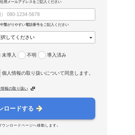
未導入
不明
導入済み
個人情報の取り扱いについて同意します。
人情報の取り扱い
ンロードする
ダウンロードページへ移動します。