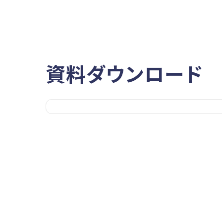
資料ダウンロード