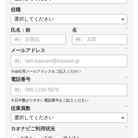
役職
*
氏名：姓
名
*
メールアドレス
*
電話番号
*
従業員数
*
カオナビご利用状況