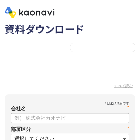
資料ダウンロード
すべて読む
*
会社名
*
部署区分