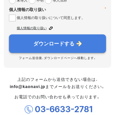
未導入
不明
導入済み
*
個人情報の取り扱い
個人情報の取り扱いについて同意します。
個人情報の取り扱い
ダウンロードする
フォーム送信後、ダウンロードページへ移動します。
上記のフォームから送信できない場合は、
info@kaonavi.jp
までメールをお送りください。
お電話でのお問い合わせも承っております。
03-6633-2781