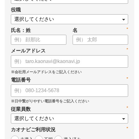
役職
*
氏名：姓
名
*
メールアドレス
*
電話番号
*
従業員数
*
カオナビご利用状況