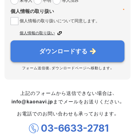
未導入
不明
導入済み
*
個人情報の取り扱い
個人情報の取り扱いについて同意します。
個人情報の取り扱い
ダウンロードする
フォーム送信後、ダウンロードページへ移動します。
上記のフォームから送信できない場合は、
info@kaonavi.jp
までメールをお送りください。
お電話でのお問い合わせも承っております。
03-6633-2781