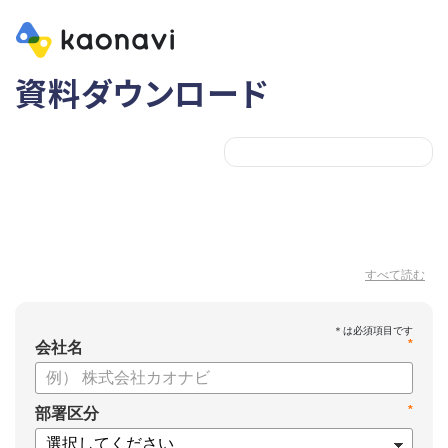
資料ダウンロード
すべて読む
*
会社名
*
部署区分