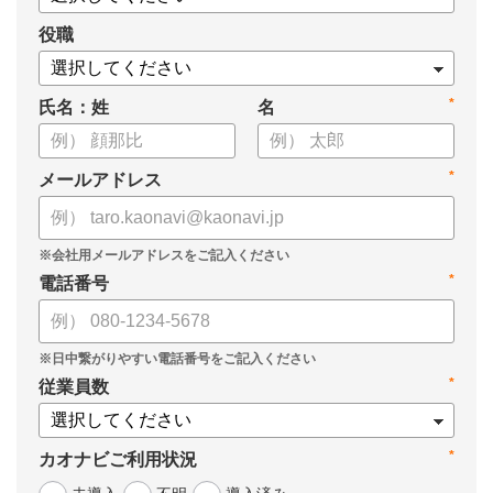
役職
*
氏名：姓
名
*
メールアドレス
*
電話番号
*
従業員数
*
カオナビご利用状況