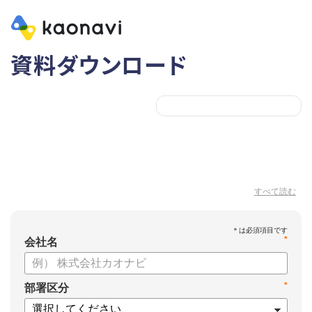
資料ダウンロード
すべて読む
*
会社名
*
部署区分