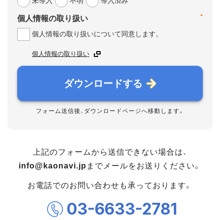
未導入
不明
導入済み
*
個人情報の取り扱い
個人情報の取り扱いについて同意します。
個人情報の取り扱い
ダウンロードする
フォーム送信後、ダウンロードページへ移動します。
上記のフォームから送信できない場合は、
info@kaonavi.jp
までメールをお送りください。
お電話でのお問い合わせも承っております。
03-6633-2781