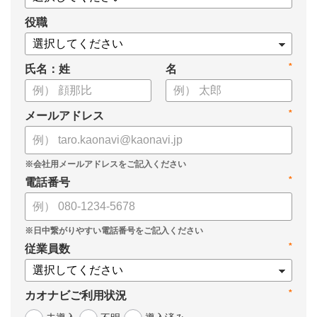
役職
*
氏名：姓
名
*
メールアドレス
*
電話番号
*
従業員数
*
カオナビご利用状況