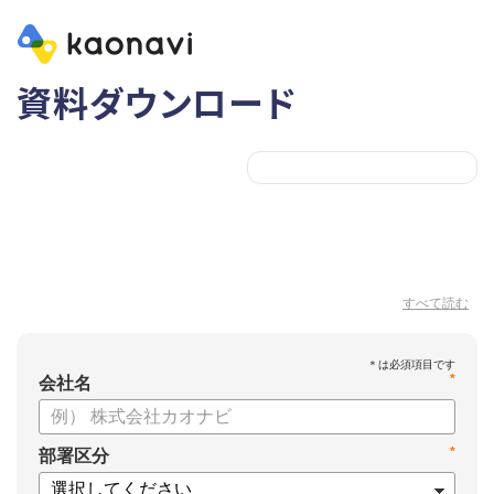
資料ダウンロード
すべて読む
*
会社名
*
部署区分