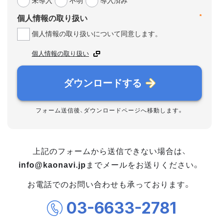
未導入
不明
導入済み
*
個人情報の取り扱い
個人情報の取り扱いについて同意します。
個人情報の取り扱い
ダウンロードする
フォーム送信後、ダウンロードページへ移動します。
上記のフォームから送信できない場合は、
info@kaonavi.jp
までメールをお送りください。
お電話でのお問い合わせも承っております。
03-6633-2781