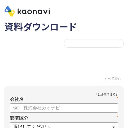
資料ダウンロード
すべて読む
*
会社名
*
部署区分