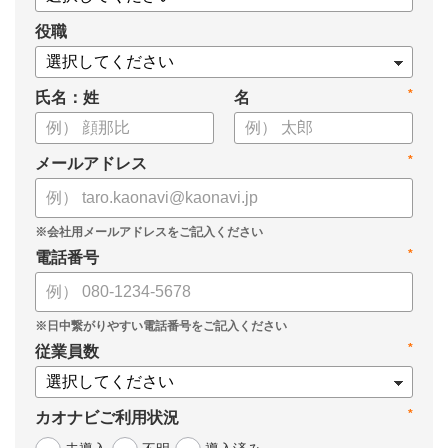
役職
*
氏名：姓
名
*
メールアドレス
*
電話番号
*
従業員数
*
カオナビご利用状況