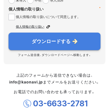
未導入
不明
導入済み
*
個人情報の取り扱い
個人情報の取り扱いについて同意します。
個人情報の取り扱い
ダウンロードする
フォーム送信後、ダウンロードページへ移動します。
上記のフォームから送信できない場合は、
info@kaonavi.jp
までメールをお送りください。
お電話でのお問い合わせも承っております。
03-6633-2781