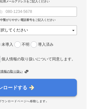
未導入
不明
導入済み
個人情報の取り扱いについて同意します。
人情報の取り扱い
ンロードする
ダウンロードページへ移動します。