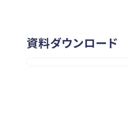
資料ダウンロード