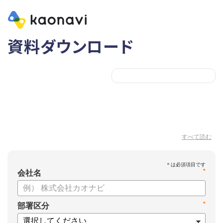
資料ダウンロード
すべて読む
*
会社名
*
部署区分