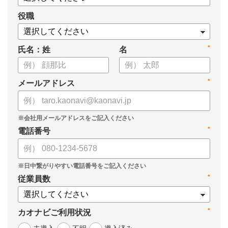
役職
*
氏名：姓
名
*
メールアドレス
*
電話番号
*
従業員数
*
カオナビご利用状況