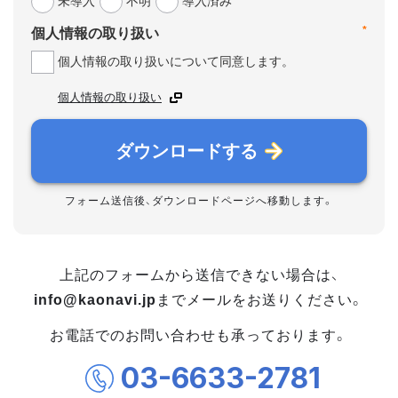
未導入
不明
導入済み
*
個人情報の取り扱い
個人情報の取り扱いについて同意します。
個人情報の取り扱い
ダウンロードする
フォーム送信後、ダウンロードページへ移動します。
上記のフォームから送信できない場合は、
info@kaonavi.jp
までメールをお送りください。
お電話でのお問い合わせも承っております。
03-6633-2781