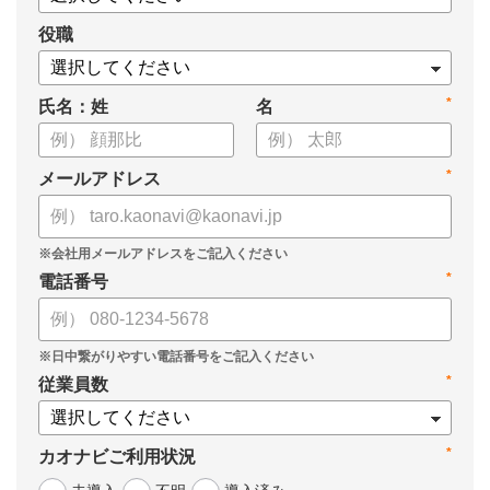
役職
*
氏名：姓
名
*
メールアドレス
*
電話番号
*
従業員数
*
カオナビご利用状況