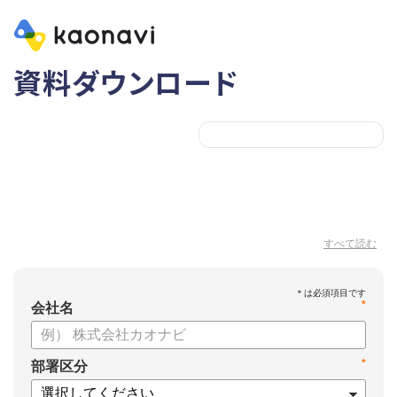
資料ダウンロード
すべて読む
*
会社名
*
部署区分