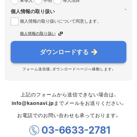
未導入
不明
導入済み
*
個人情報の取り扱い
個人情報の取り扱いについて同意します。
個人情報の取り扱い
ダウンロードする
フォーム送信後、ダウンロードページへ移動します。
上記のフォームから送信できない場合は、
info@kaonavi.jp
までメールをお送りください。
お電話でのお問い合わせも承っております。
03-6633-2781