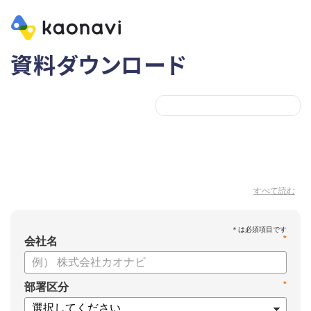
資料ダウンロード
すべて読む
*
会社名
*
部署区分