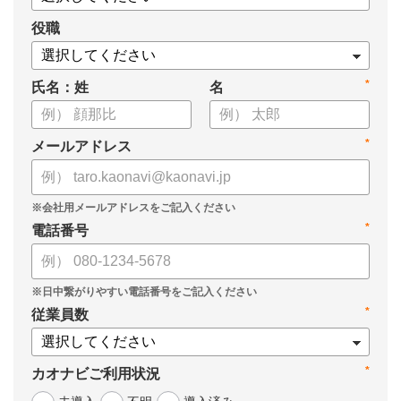
役職
*
氏名：姓
名
*
メールアドレス
*
電話番号
*
従業員数
*
カオナビご利用状況