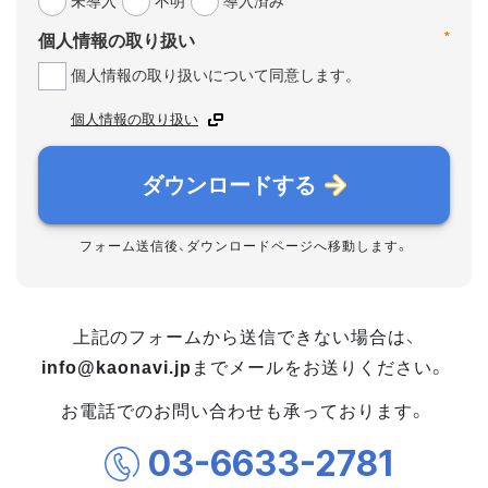
未導入
不明
導入済み
*
個人情報の取り扱い
個人情報の取り扱いについて同意します。
個人情報の取り扱い
ダウンロードする
フォーム送信後、ダウンロードページへ移動します。
上記のフォームから送信できない場合は、
info@kaonavi.jp
までメールをお送りください。
お電話でのお問い合わせも承っております。
03-6633-2781