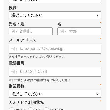
役職
*
氏名：姓
名
*
メールアドレス
*
電話番号
*
従業員数
*
カオナビご利用状況