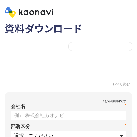
資料ダウンロード
すべて読む
*
会社名
*
部署区分