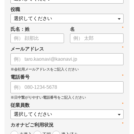
役職
*
氏名：姓
名
*
メールアドレス
*
電話番号
*
従業員数
*
カオナビご利用状況