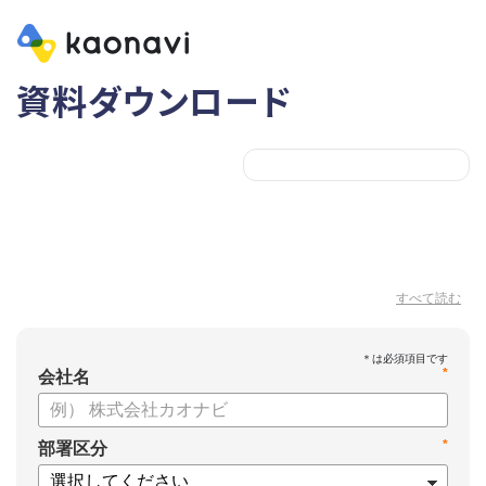
資料ダウンロード
すべて読む
*
会社名
*
部署区分