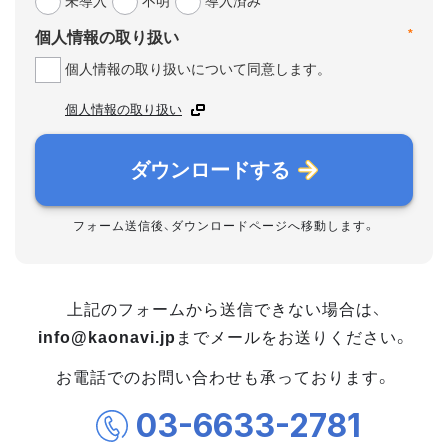
未導入
不明
導入済み
*
個人情報の取り扱い
個人情報の取り扱いについて同意します。
個人情報の取り扱い
ダウンロードする
フォーム送信後、ダウンロードページへ移動します。
上記のフォームから送信できない場合は、
info@kaonavi.jp
までメールをお送りください。
お電話でのお問い合わせも承っております。
03-6633-2781