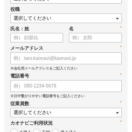
役職
*
氏名：姓
名
*
メールアドレス
*
電話番号
*
従業員数
*
カオナビご利用状況