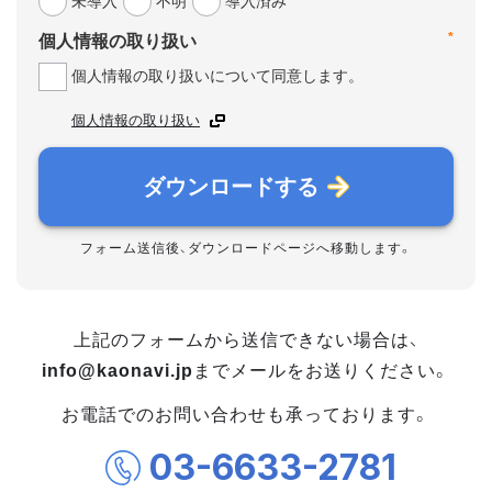
未導入
不明
導入済み
*
個人情報の取り扱い
個人情報の取り扱いについて同意します。
個人情報の取り扱い
ダウンロードする
フォーム送信後、ダウンロードページへ移動します。
上記のフォームから送信できない場合は、
info@kaonavi.jp
までメールをお送りください。
お電話でのお問い合わせも承っております。
03-6633-2781