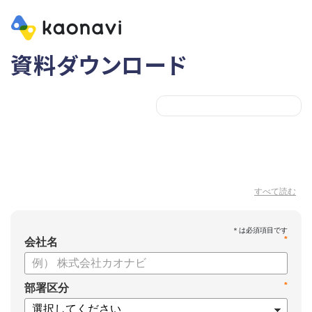
資料ダウンロード
すべて読む
*
会社名
*
部署区分