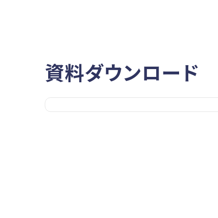
資料ダウンロード