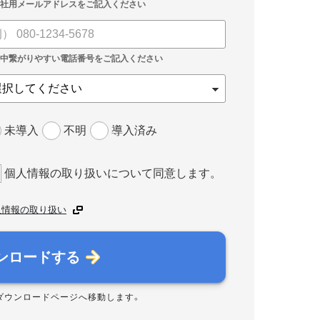
未導入
不明
導入済み
個人情報の取り扱いについて同意します。
人情報の取り扱い
ンロードする
ダウンロードページへ移動します。