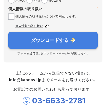
未導入
不明
導入済み
*
個人情報の取り扱い
個人情報の取り扱いについて同意します。
個人情報の取り扱い
ダウンロードする
フォーム送信後、ダウンロードページへ移動します。
上記のフォームから送信できない場合は、
info@kaonavi.jp
までメールをお送りください。
お電話でのお問い合わせも承っております。
03-6633-2781