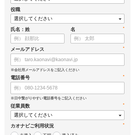
役職
*
氏名：姓
名
*
メールアドレス
*
電話番号
*
従業員数
*
カオナビご利用状況