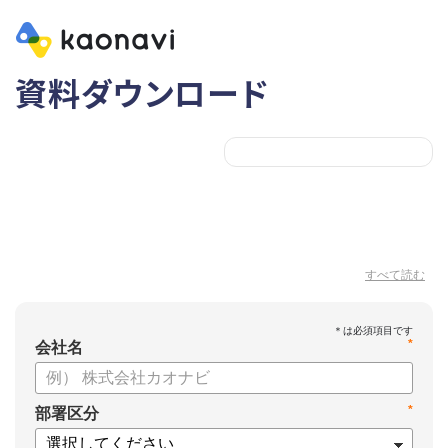
資料ダウンロード
すべて読む
*
会社名
*
部署区分