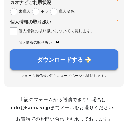
*
カオナビご利用状況
未導入
不明
導入済み
*
個人情報の取り扱い
個人情報の取り扱いについて同意します。
個人情報の取り扱い
ダウンロードする
フォーム送信後、ダウンロードページへ移動します。
上記のフォームから送信できない場合は、
info@kaonavi.jp
までメールをお送りください。
お電話でのお問い合わせも承っております。