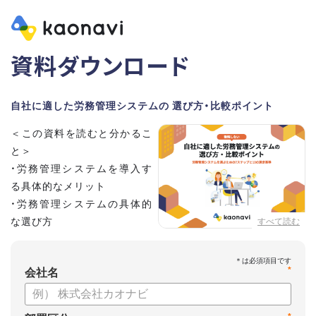
資料ダウンロード
自社に適した労務管理システムの 選び方・比較ポイント
＜この資料を読むと分かるこ
と＞
・労務管理システムを導入す
る具体的なメリット
・労務管理システムの具体的
な選び方
すべて読む
・労務管理システムの導入に
向けたステップ
*
会社名