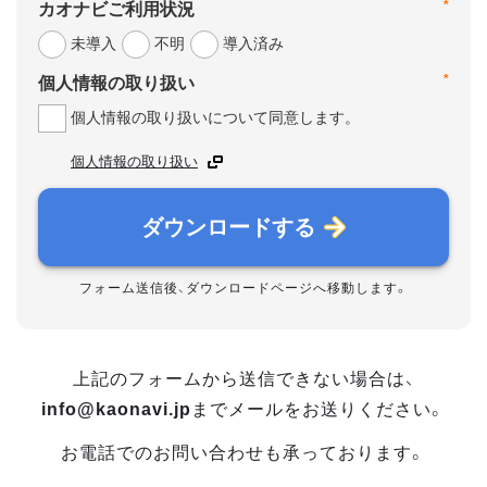
*
カオナビご利用状況
未導入
不明
導入済み
*
個人情報の取り扱い
個人情報の取り扱いについて同意します。
個人情報の取り扱い
ダウンロードする
フォーム送信後、ダウンロードページへ移動します。
上記のフォームから送信できない場合は、
info@kaonavi.jp
までメールをお送りください。
お電話でのお問い合わせも承っております。