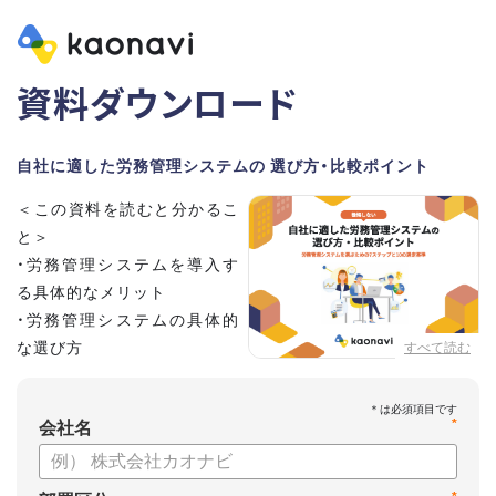
資料ダウンロード
自社に適した労務管理システムの 選び方・比較ポイント
＜この資料を読むと分かるこ
と＞
・労務管理システムを導入す
る具体的なメリット
・労務管理システムの具体的
な選び方
すべて読む
・労務管理システムの導入に
向けたステップ
*
会社名