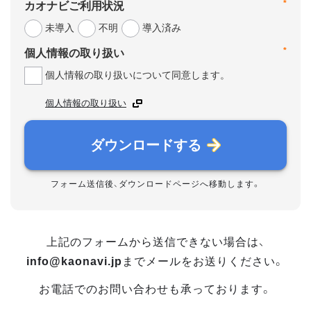
*
カオナビご利用状況
未導入
不明
導入済み
*
個人情報の取り扱い
個人情報の取り扱いについて同意します。
個人情報の取り扱い
ダウンロードする
フォーム送信後、ダウンロードページへ移動します。
上記のフォームから送信できない場合は、
info@kaonavi.jp
までメールをお送りください。
お電話でのお問い合わせも承っております。