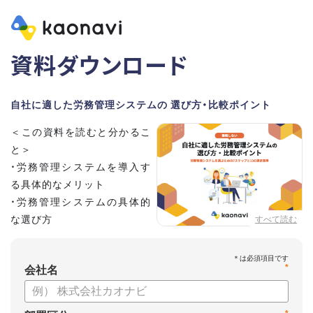
資料ダウンロード
自社に適した労務管理システムの 選び方・比較ポイント
＜この資料を読むと分かるこ
と＞
・労務管理システムを導入す
る具体的なメリット
・労務管理システムの具体的
な選び方
すべて読む
・労務管理システムの導入に
向けたステップ
*
会社名