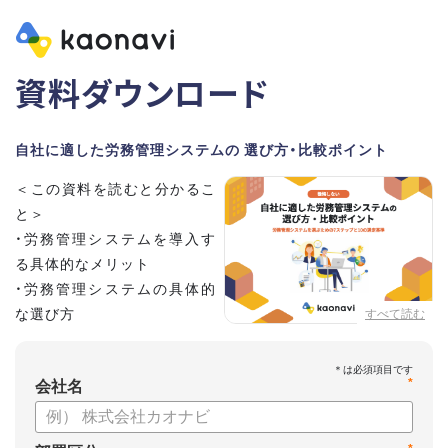
資料ダウンロード
自社に適した労務管理システムの 選び方・比較ポイント
＜この資料を読むと分かるこ
と＞
・労務管理システムを導入す
る具体的なメリット
・労務管理システムの具体的
な選び方
すべて読む
・労務管理システムの導入に
向けたステップ
*
会社名