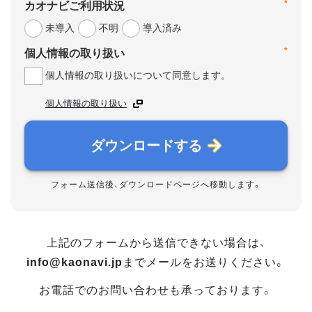
*
カオナビご利用状況
未導入
不明
導入済み
*
個人情報の取り扱い
個人情報の取り扱いについて同意します。
個人情報の取り扱い
ダウンロードする
フォーム送信後、ダウンロードページへ移動します。
上記のフォームから送信できない場合は、
info@kaonavi.jp
までメールをお送りください。
お電話でのお問い合わせも承っております。