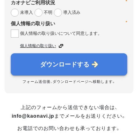
*
カオナビご利用状況
未導入
不明
導入済み
*
個人情報の取り扱い
個人情報の取り扱いについて同意します。
個人情報の取り扱い
ダウンロードする
フォーム送信後、ダウンロードページへ移動します。
上記のフォームから送信できない場合は、
info@kaonavi.jp
までメールをお送りください。
お電話でのお問い合わせも承っております。