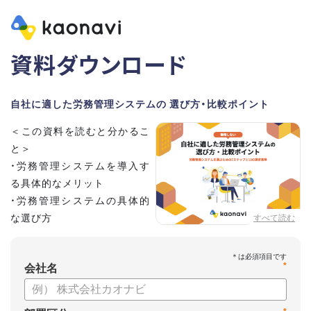
資料ダウンロード
自社に適した労務管理システムの 選び方・比較ポイント
＜この資料を読むと分かるこ
と＞
・労務管理システムを導入す
る具体的なメリット
・労務管理システムの具体的
な選び方
すべて読む
・労務管理システムの導入に
向けたステップ
*
会社名