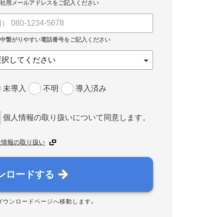
未導入
不明
導入済み
個人情報の取り扱いについて同意します。
人情報の取り扱い
ンロードする
ダウンロードページへ移動します。