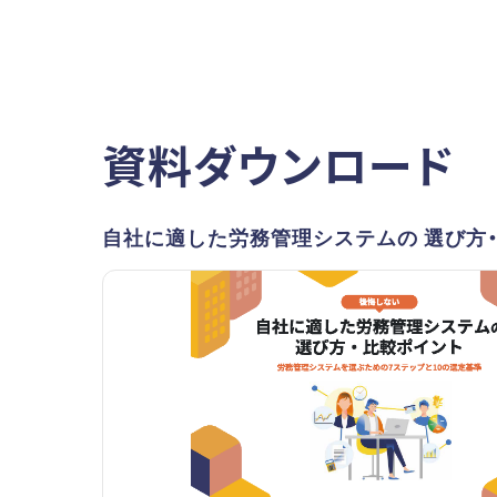
資料ダウンロード
自社に適した労務管理システムの 選び方