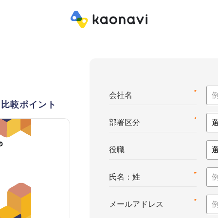
*
会社名
・比較ポイント
*
部署区分
役職
*
氏名：姓
*
メールアドレス