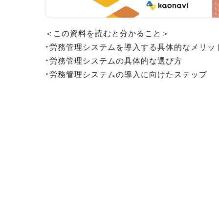
＜この資料を読むと分かること＞
・労務管理システムを導入する具体的なメリッ
・労務管理システムの具体的な選び方
・労務管理システムの導入に向けたステップ