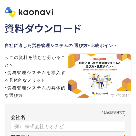
資料ダウンロード
自社に適した労務管理システムの 選び方・比較ポイント
＜この資料を読むと分かるこ
と＞
・労務管理システムを導入す
る具体的なメリット
・労務管理システムの具体的
な選び方
すべて読む
・労務管理システムの導入に
向けたステップ
*
会社名