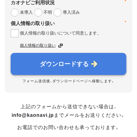
*
カオナビご利用状況
未導入
不明
導入済み
*
個人情報の取り扱い
個人情報の取り扱いについて同意します。
個人情報の取り扱い
ダウンロードする
フォーム送信後、ダウンロードページへ移動します。
上記のフォームから送信できない場合は、
info@kaonavi.jp
までメールをお送りください。
お電話でのお問い合わせも承っております。