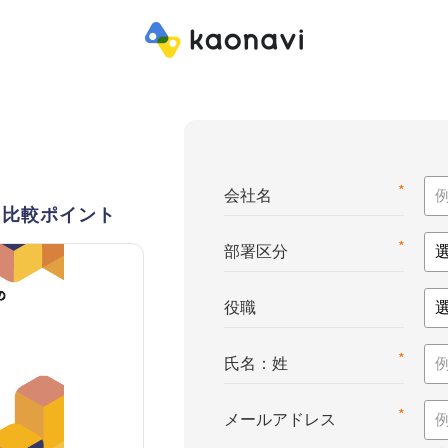
*
会社名
・比較ポイント
*
部署区分
役職
*
氏名：姓
*
メールアドレス