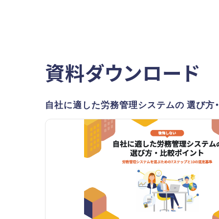
資料ダウンロード
自社に適した労務管理システムの 選び方