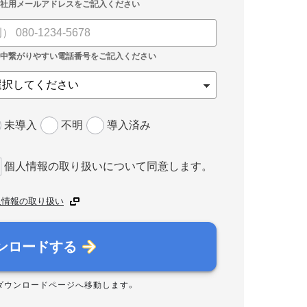
未導入
不明
導入済み
個人情報の取り扱いについて同意します。
人情報の取り扱い
ンロードする
ダウンロードページへ移動します。