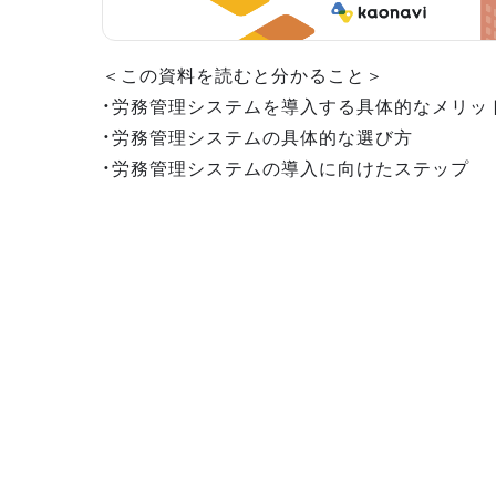
＜この資料を読むと分かること＞
・労務管理システムを導入する具体的なメリッ
・労務管理システムの具体的な選び方
・労務管理システムの導入に向けたステップ