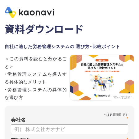
資料ダウンロード
自社に適した労務管理システムの 選び方・比較ポイント
＜この資料を読むと分かるこ
と＞
・労務管理システムを導入す
る具体的なメリット
・労務管理システムの具体的
な選び方
すべて読む
・労務管理システムの導入に
向けたステップ
*
会社名