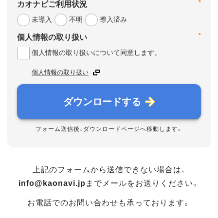
*
カオナビご利用状況
未導入
不明
導入済み
*
個人情報の取り扱い
個人情報の取り扱いについて同意します。
個人情報の取り扱い
ダウンロードする
フォーム送信後、ダウンロードページへ移動します。
上記のフォームから送信できない場合は、
info@kaonavi.jp
までメールをお送りください。
お電話でのお問い合わせも承っております。