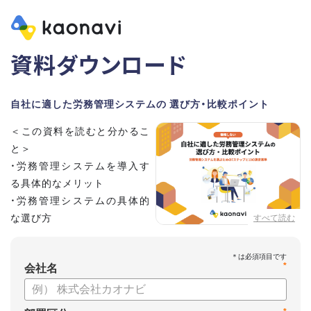
資料ダウンロード
自社に適した労務管理システムの 選び方・比較ポイント
＜この資料を読むと分かるこ
と＞
・労務管理システムを導入す
る具体的なメリット
・労務管理システムの具体的
な選び方
すべて読む
・労務管理システムの導入に
向けたステップ
*
会社名