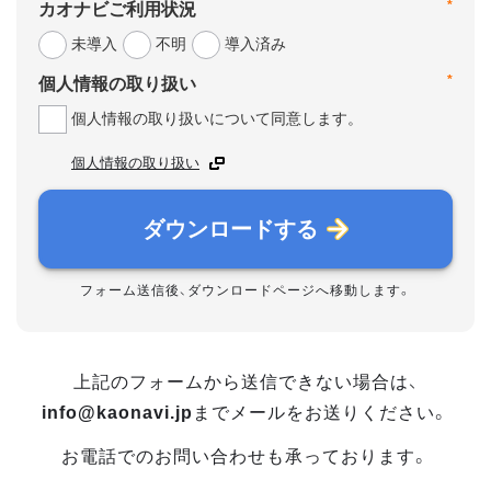
*
カオナビご利用状況
未導入
不明
導入済み
*
個人情報の取り扱い
個人情報の取り扱いについて同意します。
個人情報の取り扱い
ダウンロードする
フォーム送信後、ダウンロードページへ移動します。
上記のフォームから送信できない場合は、
info@kaonavi.jp
までメールをお送りください。
お電話でのお問い合わせも承っております。