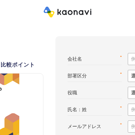
*
会社名
・比較ポイント
*
部署区分
役職
*
氏名：姓
*
メールアドレス