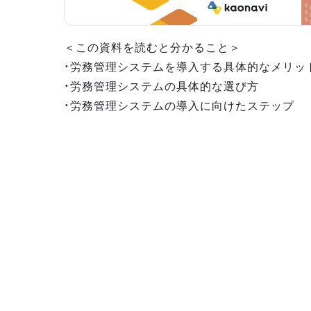
＜この資料を読むと分かること＞
・労務管理システムを導入する具体的なメリッ
・労務管理システムの具体的な選び方
・労務管理システムの導入に向けたステップ