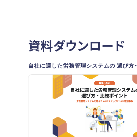
資料ダウンロード
自社に適した労務管理システムの 選び方