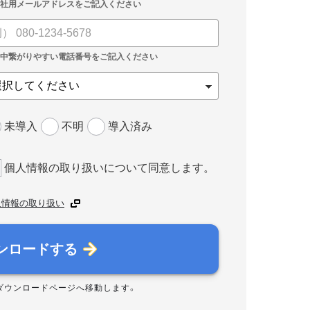
未導入
不明
導入済み
個人情報の取り扱いについて同意します。
人情報の取り扱い
ンロードする
ダウンロードページへ移動します。